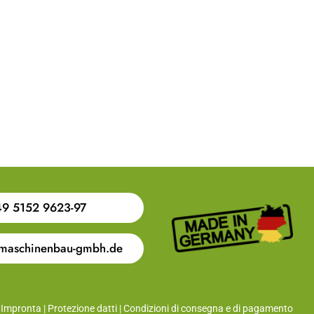
9 5152 9623-97
maschinenbau-gmbh.de
Impronta
|
Protezione datti
|
Condizioni di consegna e di pagamento