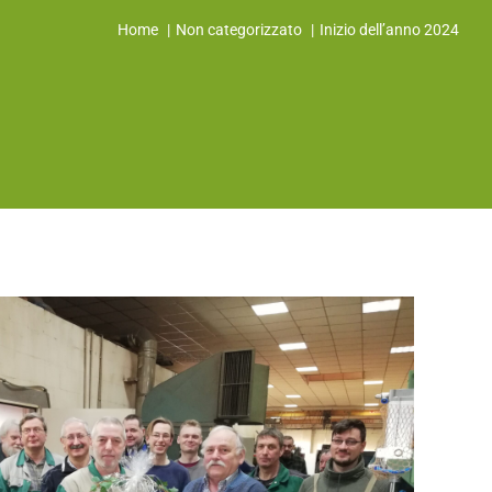
Home
Non categorizzato
Inizio dell’anno 2024