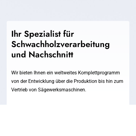
Ihr Spezialist für
Schwachholzverarbeitung
und Nachschnitt
Wir bieten Ihnen ein weltweites Komplettprogramm
von der Entwicklung über die Produktion bis hin zum
Vertrieb von Sägewerksmaschinen.