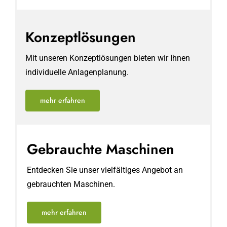
Konzept­lösungen
Mit unseren Konzeptlösungen bieten wir Ihnen
individuelle Anlagenplanung.
mehr erfahren
Gebrauchte Maschinen
Entdecken Sie unser vielfältiges Angebot an
gebrauchten Maschinen.
mehr erfahren