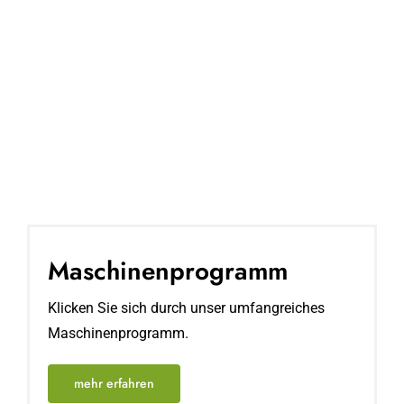
Maschinen­programm
Klicken Sie sich durch unser umfangreiches
Maschinenprogramm.
mehr erfahren