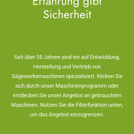
Erfahrung gibt
Sicherheit
Seit über 35 Jahren sind wir auf Entwicklung,
Herstellung und Vertrieb von
Sägewerksmaschinen spezialisiert. Klicken Sie
sich durch unser Maschinenprogramm oder
entdecken Sie unser Angebot an gebrauchten
Maschinen. Nutzen Sie die Filterfunktion unten,
um das Angebot einzugrenzen.