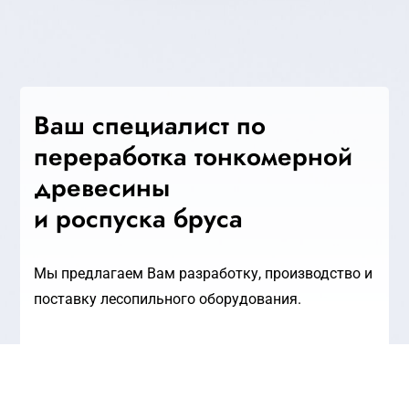
Ваш специалист по
переработка тонкомерной
древесины
и роспуска бруса
Мы предлагаем Вам разработку, производство и
поставку лесопильного оборудования.