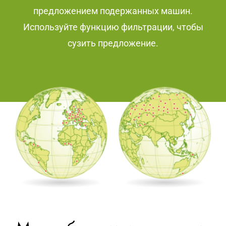
предложением подержанных машин.
Используйте функцию фильтрации, чтобы
сузить предложение.