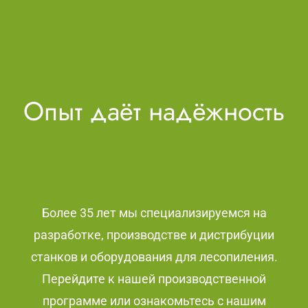
Опыт даёт надёжность
Более 35 лет мы специализируемся на
разработке, производстве и дистрибуции
станков и оборудования для лесопиления.
Перейдите к нашей производственной
программе или ознакомьтесь с нашим