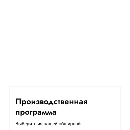
Производственная
программа
Выберите из нашей обширной