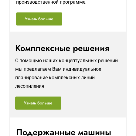
производственной программе.
Узнать больше
Комплексные решения
С помощью наших концептуальных решений
мы предлагаем Вам индивидуальное
планирование комплексных линий
лесопиления
Узнать больше
Подержанные машины