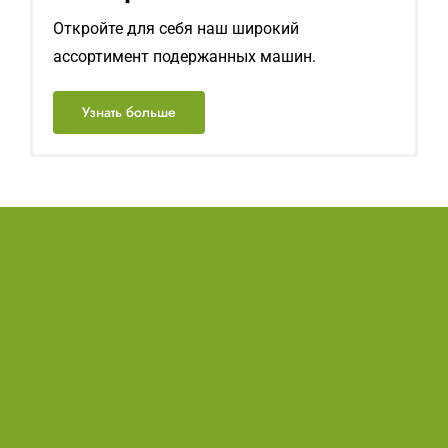
Откройте для себя наш широкий
ассортимент подержанных машин.
Узнать больше