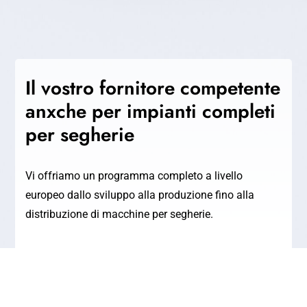
Il vostro fornitore competente
anxche per impianti completi
per segherie
Vi offriamo un programma completo a livello
europeo dallo sviluppo alla produzione fino alla
distribuzione di macchine per segherie.