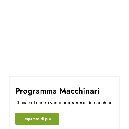
Programma Macchinari
Clicca sul nostro vasto programma di macchine.
imparare di più