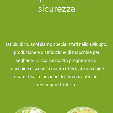
sicurezza
Da più di 35 anni siamo specializzati nello sviluppo,
produzione e distribuzione di macchine per
segherie. Clicca sul nostro programma di
macchine o scopri la nostra offerta di macchine
usate. Usa la funzione di filtro qui sotto per
restringere l’offerta.