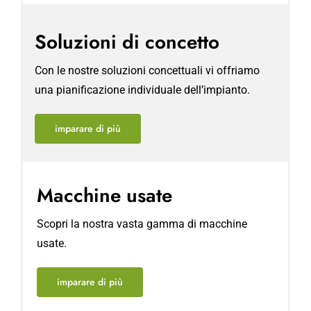
Soluzioni di concetto
Con le nostre soluzioni concettuali vi offriamo
una pianificazione individuale dell’impianto.
imparare di più
Macchine usate
Scopri la nostra vasta gamma di macchine
usate.
imparare di più