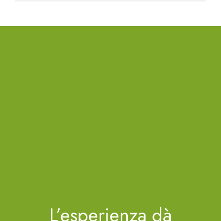
L’esperienza dà