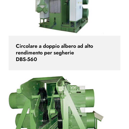
Circolare a doppio albero ad alto
rendimento per segherie
DBS-560