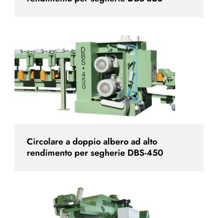
Circolare a doppio albero ad alto
rendimento per segherie DBS-450