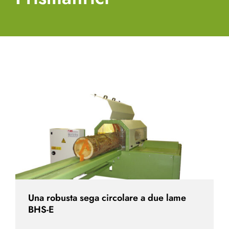
Una robusta sega circolare a due lame
BHS-E