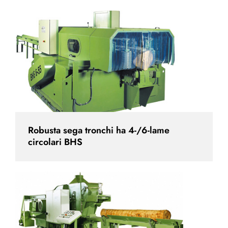
Robusta sega tronchi ha 4-/6-lame
circolari BHS