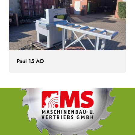
Paul 15 AO