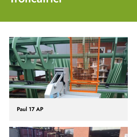
Paul 17 AP