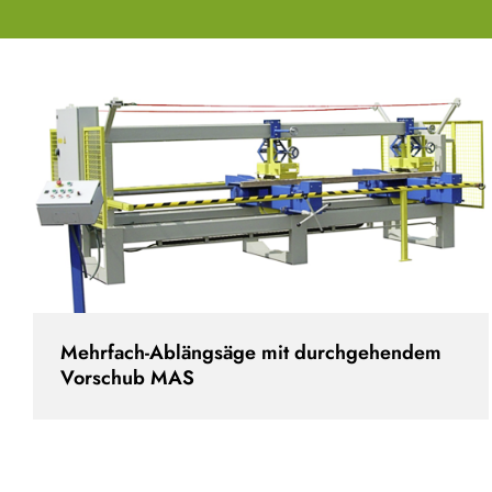
Mehrfach-Ablängsäge mit durchgehendem
Vorschub MAS