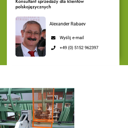
Konsultant sprzedaży dla klientów
polskojęzycznych
Alexander Rabaev
Wyślij e-mail
+49 (0) 5152 962397