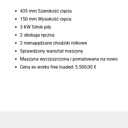
435 mm Szerokość cięcia
150 mm Wysokość cięcia
3 KW Silnik piły
2 obsługa ręczna
2 nienapędzane chodziki rolkowe
Sprawdzony warsztat maszyny
Maszyna wyczyszczona i pomalowana na nowo
Cena ex works free loaded: 5.500,00 €