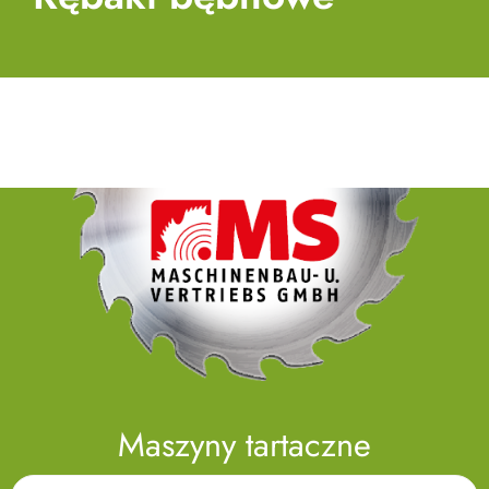
Maszyny tartaczne
Search