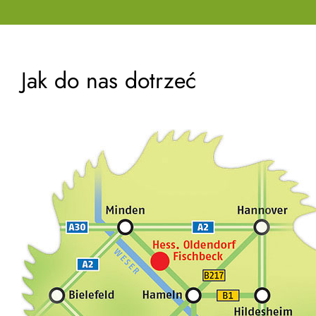
Jak do nas dotrzeć