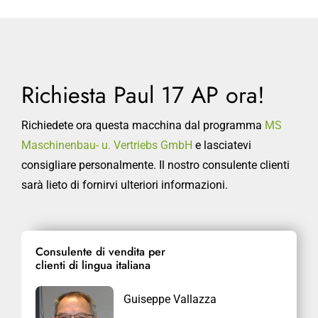
Richiesta Paul 17 AP ora!
Richiedete ora questa macchina dal programma
MS
Maschinenbau- u. Vertriebs GmbH
e lasciatevi
consigliare personalmente. Il nostro consulente clienti
sarà lieto di fornirvi ulteriori informazioni.
Consulente di vendita per
clienti di lingua italiana
Guiseppe Vallazza