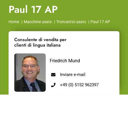
Paul 17 AP
Home
Macchine usate
Troncatrici usato
Paul 17 AP
Consulente di vendita per
clienti di lingua italiana
Friedrich Mund
Inviare e-mail
+49 (0) 5152 962397