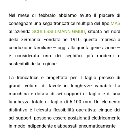
Nel mese di febbraio abbiamo avuto il piacere di
consegnare una sega troncatrice multipla del tipo
MAS
all’azienda
SCHLESSELMANN GMBH
, situata nel nord
della Germania. Fondata nel 1910, questa impresa a
conduzione familiare — oggi alla quinta generazione —
è considerata uno dei seghifici più moderni e
sostenibili della regione.
La troncatrice è progettata per il taglio preciso di
grandi volumi di tavole in lunghezze variabili. La
macchina è dotata di sei supporti di taglio e di una
lunghezza totale di taglio di 6.100 mm. Un elemento
distintivo è l’elevata flessibilità operativa: cinque dei
sei supporti possono essere posizionati elettricamente
in modo indipendente e abbassati pneumaticamente.