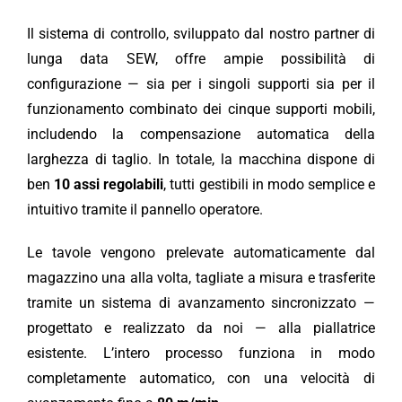
Il sistema di controllo, sviluppato dal nostro partner di
lunga data SEW, offre ampie possibilità di
configurazione — sia per i singoli supporti sia per il
funzionamento combinato dei cinque supporti mobili,
includendo la compensazione automatica della
larghezza di taglio. In totale, la macchina dispone di
ben
10 assi regolabili
, tutti gestibili in modo semplice e
intuitivo tramite il pannello operatore.
Le tavole vengono prelevate automaticamente dal
magazzino una alla volta, tagliate a misura e trasferite
tramite un sistema di avanzamento sincronizzato —
progettato e realizzato da noi — alla piallatrice
esistente. L’intero processo funziona in modo
completamente automatico, con una velocità di