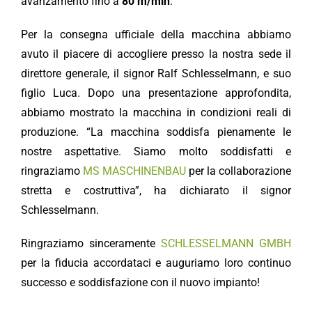
avanzamento fino a
80 m/min
.
Per la consegna ufficiale della macchina abbiamo
avuto il piacere di accogliere presso la nostra sede il
direttore generale, il signor Ralf Schlesselmann, e suo
figlio Luca. Dopo una presentazione approfondita,
abbiamo mostrato la macchina in condizioni reali di
produzione. “La macchina soddisfa pienamente le
nostre aspettative. Siamo molto soddisfatti e
ringraziamo
MS MASCHINENBAU
per la collaborazione
stretta e costruttiva”, ha dichiarato il signor
Schlesselmann.
Ringraziamo sinceramente
SCHLESSELMANN GMBH
per la fiducia accordataci e auguriamo loro continuo
successo e soddisfazione con il nuovo impianto!