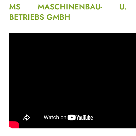
MS MASCHINENBAU- U.
BETRIEBS GMBH