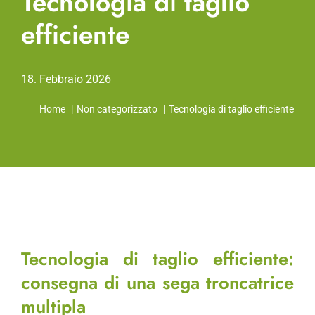
Tecnologia di taglio
efficiente
18. Febbraio 2026
Home
Non categorizzato
Tecnologia di taglio efficiente
Tecnologia di taglio efficiente:
consegna di una sega troncatrice
multipla