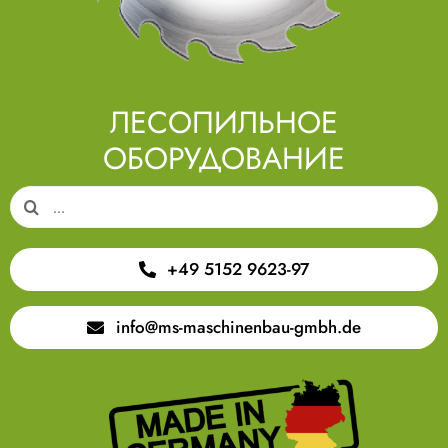
ЛЕСОПИЛЬНОЕ
ОБОРУДОВАНИЕ
Search
for:
+49 5152 9623-97
info@ms-maschinenbau-gmbh.de