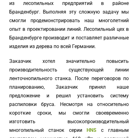
из лесопильных предприятий в районе
Бранденбург. Выполняя эту сложную задачу мы
смогли продемонстрировать наш многолетний
опыт в проектировании линий. Лесопильный цех в
Бранденбурге производит и поставляет различные
изделия из дерева по всей Германии.
Заказчик хотел значительно повысить
производительность существующей линии
ленточнопильного станка. После переговоров по
планированию, Заказчик принял наше
предложение и решил установить систему
распиловки бруса. Несмотря на относительно
короткие сроки, мы смогли своевременно
изготовить высокопроизводительный
многопильный станок серии
HNS
с главным