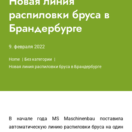
Новая линия
распиловки бруса в
Брандербурге
9. февраля 2022
Home
Без категории
Новая линия распиловки бруса в Брандербурге
В начале года MS Maschinenbau поставила
автоматическую линию распиловки бруса на один