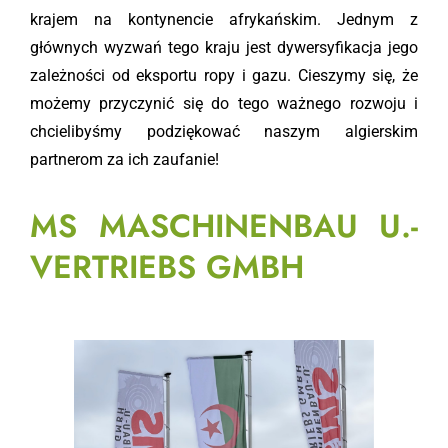
krajem na kontynencie afrykańskim. Jednym z
głównych wyzwań tego kraju jest dywersyfikacja jego
zależności od eksportu ropy i gazu. Cieszymy się, że
możemy przyczynić się do tego ważnego rozwoju i
chcielibyśmy podziękować naszym algierskim
partnerom za ich zaufanie!
MS MASCHINENBAU U.-
VERTRIEBS GMBH