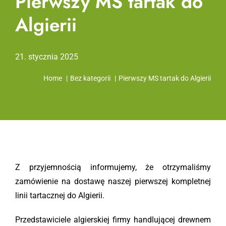
Pierwszy MS tartak do
Algierii
21. stycznia 2025
Home
Bez kategorii
Pierwszy MS tartak do Algierii
Z przyjemnością informujemy, że otrzymaliśmy
zamówienie na dostawę naszej pierwszej kompletnej
linii tartacznej do Algierii.
Przedstawiciele algierskiej firmy handlującej drewnem