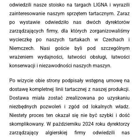
odwiedzili nasze stoisko na targach LIGNA i wyrazili
zainteresowanie naszym sprzętem tartacznym. Zaraz
po wystawie odwiedziło nas dwóch dyrektorów
zarządzających firmy, dla których zorganizowaliśmy
wycieczkę po naszych tartakach w Czechach i
Niemczech. Nasi goście byli pod szczególnym
wrażeniem wydajności, łatwości obsługi, łatwości
konserwacji i niezawodności naszych maszyn.
Po wizycie obie strony podpisały wstępną umowę na
dostawę kompletnej linii tartacznej z naszej produkcji.
Dostawa miała zostać zrealizowana po uzyskaniu
niezbędnych pozwoleń i zgód od lokalnych władz.
Niestety proces ten okazał się nie być szybki i dość
skomplikowany. W październiku 2024 roku dyrektorzy
zarządzający algierskiej firmy odwiedzili nas