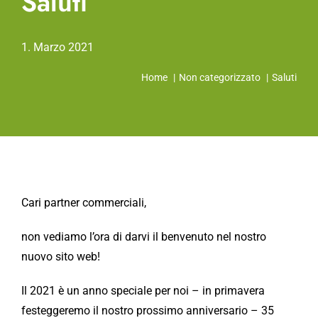
Saluti
1. Marzo 2021
Home
Non categorizzato
Saluti
Cari partner commerciali,
non vediamo l’ora di darvi il benvenuto nel nostro
nuovo sito web!
Il 2021 è un anno speciale per noi – in primavera
festeggeremo il nostro prossimo anniversario – 35