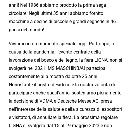
anni! Nel 1986 abbiamo prodotto la prima sega
circolare. Negli ultimi 35 anni abbiamo fornito
macchine a decine di piccole e grandi segherie in 46
paesi del mondo!
Viviamo in un momento speciale oggi. Purtroppo, a
causa della pandemia, l’evento centrale della
lavorazione del bosco e del legno, la fiera LIGNA, non si
svolgerà nel 2021. MS MASCHINBAU partecipa
costantemente alla mostra da oltre 25 anni.
Nonostante il nostro desiderio e la nostra volontà di
partecipare anche quest’anno, sosteniamo pienamente
la decisione di VDMA e Deutsche Messe AG, presa
nell’interesse della salute e della sicurezza di espositori
e visitatori, di annullare la fiera. La prossima regolare
LIGNA si svolgerà dal 15 al 19 maggio 2023 e non