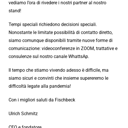
vediamo l’ora di rivedere i nostri partner al nostro
stand!
Tempi speciali richiedono decisioni speciali.
Nonostante le limitate possibilità di contatto diretto,
siamo comunque disponibili tramite nuove forme di
comunicazione: videoconferenze in ZOOM, trattative e
consulenze sul nostro canale WhattsAp.
Il tempo che stiamo vivendo adesso è difficile, ma
siamo sicuri e convinti che insieme supereremo le
difficoltà legate alla pandemia!
Con i migliori saluti da Fischbeck
Ulrich Schmitz
CEO e fondatore