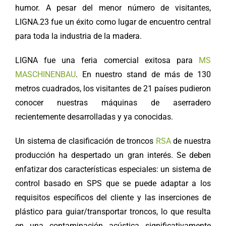
humor. A pesar del menor número de visitantes,
LIGNA.23 fue un éxito como lugar de encuentro central
para toda la industria de la madera.
LIGNA fue una feria comercial exitosa para
MS
MASCHINENBAU
. En nuestro stand de más de 130
metros cuadrados, los visitantes de 21 países pudieron
conocer nuestras máquinas de aserradero
recientemente desarrolladas y ya conocidas.
Un sistema de clasificación de troncos
RSA
de nuestra
producción ha despertado un gran interés. Se deben
enfatizar dos características especiales: un sistema de
control basado en SPS que se puede adaptar a los
requisitos específicos del cliente y las inserciones de
plástico para guiar/transportar troncos, lo que resulta
en una contaminación acústica significativamente