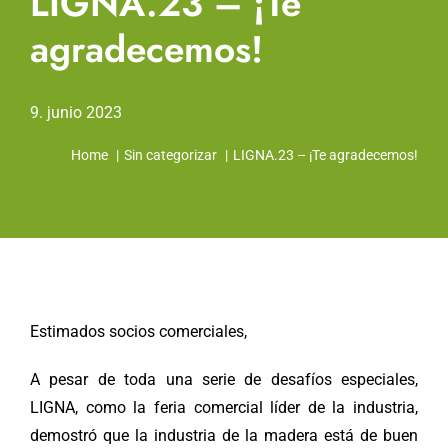
LIGNA.23 – ¡Te
agradecemos!
9. junio 2023
Home
Sin categorizar
LIGNA.23 – ¡Te agradecemos!
Estimados socios comerciales,
A pesar de toda una serie de desafíos especiales,
LIGNA, como la feria comercial líder de la industria,
demostró que la industria de la madera está de buen