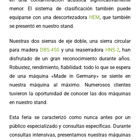
menor. El sistema de clasificación también puede
equiparse con una descortezadora
HEM
, que también
se presentó en nuestro stand.
Nuestras dos sierras de eje doble, una sierra circular
para madera
DBS-450
y una reaserradora
HNS-2
, han
disfrutado de un gran reconocimiento durante años.
Robustez, rendimiento, fiabilidad: todo lo que se espera
de una máquina «Made in Germany» se siente en
nuestra máquina al máximo. Numerosos clientes
tuvieron la oportunidad de conocer las dos máquinas
en nuestro stand.
Esta feria se caracterizó como nunca antes por un
público especializado y consultas específicas. Durante
consultas intensivas, presentamos nuestras máquinas