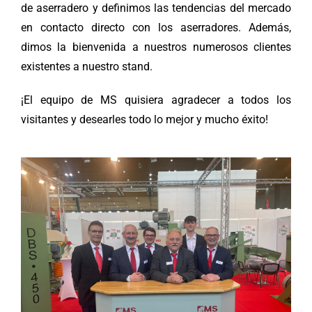
de aserradero y definimos las tendencias del mercado
en contacto directo con los aserradores. Además,
dimos la bienvenida a nuestros numerosos clientes
existentes a nuestro stand.
¡El equipo de MS quisiera agradecer a todos los
visitantes y desearles todo lo mejor y mucho éxito!