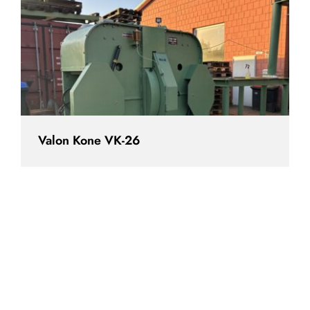
Valon Kone VK-26