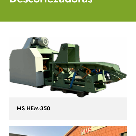
MS HEM-350