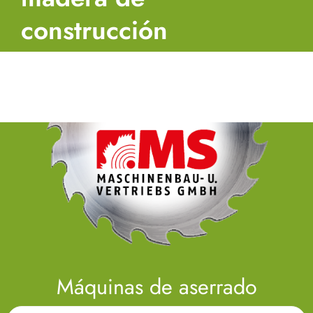
construcción
Máquinas de aserrado