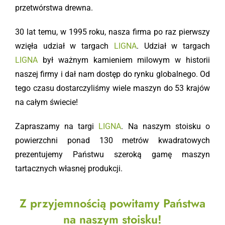
przetwórstwa drewna.
30 lat temu, w 1995 roku, nasza firma po raz pierwszy
wzięła udział w targach
LIGNA
. Udział w targach
LIGNA
był ważnym kamieniem milowym w historii
naszej firmy i dał nam dostęp do rynku globalnego. Od
tego czasu dostarczyliśmy wiele maszyn do 53 krajów
na całym świecie!
Zapraszamy na targi
LIGNA
. Na naszym stoisku o
powierzchni ponad 130 metrów kwadratowych
prezentujemy Państwu szeroką gamę maszyn
tartacznych własnej produkcji.
Z przyjemnością powitamy Państwa
na naszym stoisku!