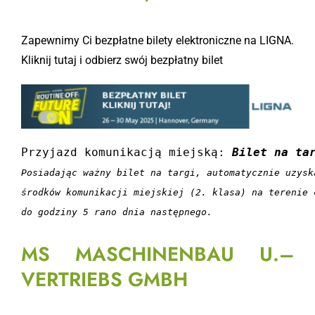
Zapewnimy Ci bezpłatne bilety elektroniczne na LIGNA.
Kliknij tutaj i odbierz swój bezpłatny bilet
Przyjazd komunikacją miejską: 
Bilet na ta
Posiadając ważny bilet na targi, automatycznie uzysk
środków komunikacji miejskiej (2. klasa) na terenie 
do godziny 5 rano dnia następnego.
MS MASCHINENBAU U.–
VERTRIEBS GMBH