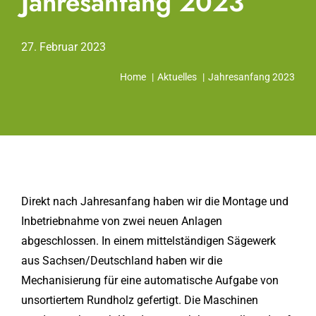
Jahresanfang 2023
27. Februar 2023
Home
Aktuelles
Jahresanfang 2023
Direkt nach Jahresanfang haben wir die Montage und
Inbetriebnahme von zwei neuen Anlagen
abgeschlossen. In einem mittelständigen Sägewerk
aus Sachsen/Deutschland haben wir die
Mechanisierung für eine automatische Aufgabe von
unsortiertem Rundholz gefertigt. Die Maschinen