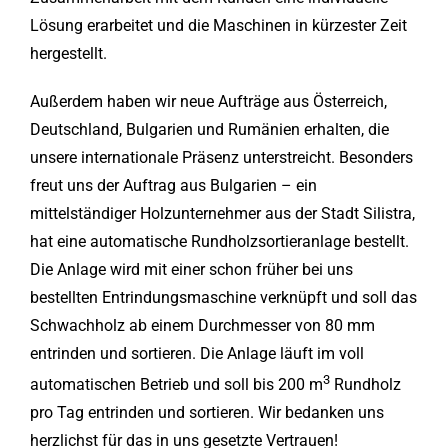
Lösung erarbeitet und die Maschinen in kürzester Zeit
hergestellt.
Außerdem haben wir neue Aufträge aus Österreich,
Deutschland, Bulgarien und Rumänien erhalten, die
unsere internationale Präsenz unterstreicht. Besonders
freut uns der Auftrag aus Bulgarien – ein
mittelständiger Holzunternehmer aus der Stadt Silistra,
hat eine automatische Rundholzsortieranlage bestellt.
Die Anlage wird mit einer schon früher bei uns
bestellten Entrindungsmaschine verknüpft und soll das
Schwachholz ab einem Durchmesser von 80 mm
entrinden und sortieren. Die Anlage läuft im voll
3
automatischen Betrieb und soll bis 200 m
Rundholz
pro Tag entrinden und sortieren. Wir bedanken uns
herzlichst für das in uns gesetzte Vertrauen!