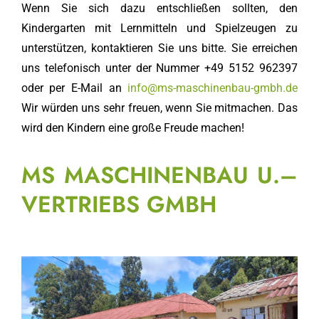
Wenn Sie sich dazu entschließen sollten, den
Kindergarten mit Lernmitteln und Spielzeugen zu
unterstützen, kontaktieren Sie uns bitte. Sie erreichen
uns telefonisch unter der Nummer +49 5152 962397
oder per E-Mail an
info@ms-maschinenbau-gmbh.de
Wir würden uns sehr freuen, wenn Sie mitmachen. Das
wird den Kindern eine große Freude machen!
MS MASCHINENBAU U.–
VERTRIEBS GMBH