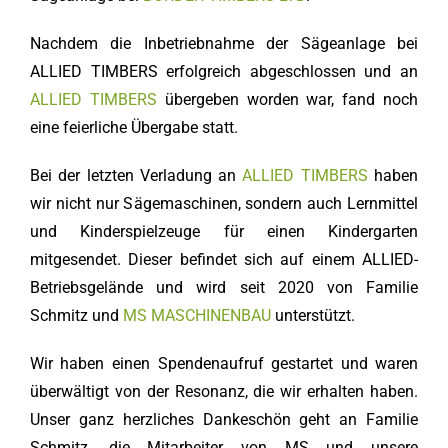
Nachdem die Inbetriebnahme der Sägeanlage bei
ALLIED TIMBERS erfolgreich abgeschlossen und an
ALLIED TIMBERS
übergeben worden war, fand noch
eine feierliche Übergabe statt.
Bei der letzten Verladung an
ALLIED TIMBERS
haben
wir nicht nur Sägemaschinen, sondern auch Lernmittel
und Kinderspielzeuge für einen Kindergarten
mitgesendet. Dieser befindet sich auf einem ALLIED-
Betriebsgelände und wird seit 2020 von Familie
Schmitz und
MS MASCHINENBAU
unterstützt.
Wir haben einen Spendenaufruf gestartet und waren
überwältigt von der Resonanz, die wir erhalten haben.
Unser ganz herzliches Dankeschön geht an Familie
Schmitz, die Mitarbeiter von MS und unsere