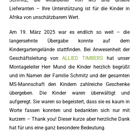
Lieferanten – Ihre Unterstützung ist für die Kinder in
Afrika von unschätzbarem Wert.
Am 19. März 2025 war es endlich so weit – die
langersehnte Übergabe konnte auf dem
Kindergartengelände stattfinden. Bei Anwesenheit der
Geschäftsleitung von
ALLIED TIMBERS
hat unser
Montageleiter Herr Mund die Kinder herzlich begrüßt
und im Namen der Familie Schmitz und der gesamten
MS-Mannschaft den Kindern zahlreiche Geschenke
übergeben. Die Kinder waren überwältigt und
aufgeregt. Sie waren so begeistert, dass sie es kaum in
Worte fassen konnten und bedankten sich nur mit
kurzem – Thank you! Dieser kurze aber herzliche Dank
hat für uns eine ganz besondere Bedeutung.