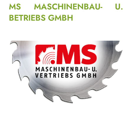
MS MASCHINENBAU- U.
BETRIEBS GMBH