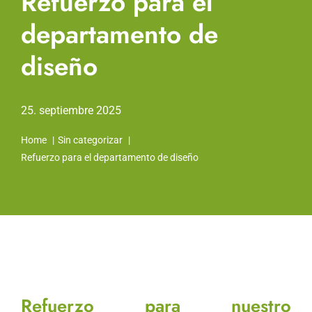
Refuerzo para el
departamento de
diseño
25. septiembre 2025
Home
Sin categorizar
Refuerzo para el departamento de diseño
Refuerzo para nuestro