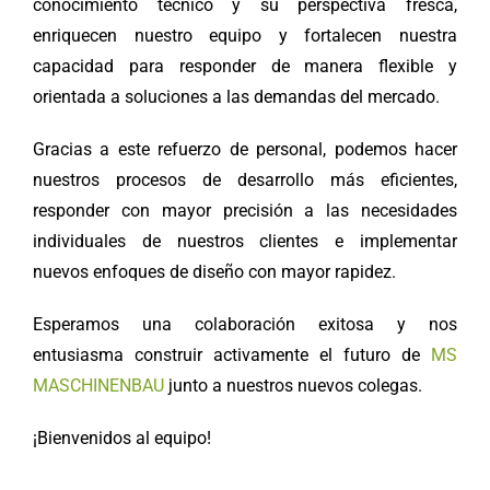
conocimiento técnico y su perspectiva fresca,
enriquecen nuestro equipo y fortalecen nuestra
capacidad para responder de manera flexible y
orientada a soluciones a las demandas del mercado.
Gracias a este refuerzo de personal, podemos hacer
nuestros procesos de desarrollo más eficientes,
responder con mayor precisión a las necesidades
individuales de nuestros clientes e implementar
nuevos enfoques de diseño con mayor rapidez.
Esperamos una colaboración exitosa y nos
entusiasma construir activamente el futuro de
MS
MASCHINENBAU
junto a nuestros nuevos colegas.
¡Bienvenidos al equipo!