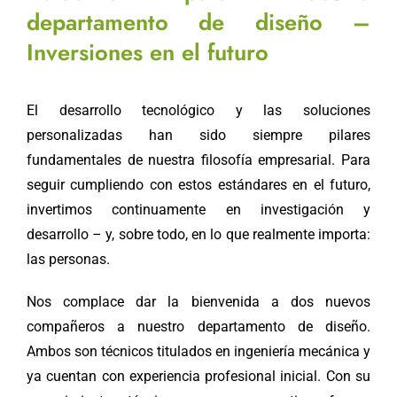
departamento de diseño –
Inversiones en el futuro
El desarrollo tecnológico y las soluciones
personalizadas han sido siempre pilares
fundamentales de nuestra filosofía empresarial. Para
seguir cumpliendo con estos estándares en el futuro,
invertimos continuamente en investigación y
desarrollo – y, sobre todo, en lo que realmente importa:
las personas.
Nos complace dar la bienvenida a dos nuevos
compañeros a nuestro departamento de diseño.
Ambos son técnicos titulados en ingeniería mecánica y
ya cuentan con experiencia profesional inicial. Con su