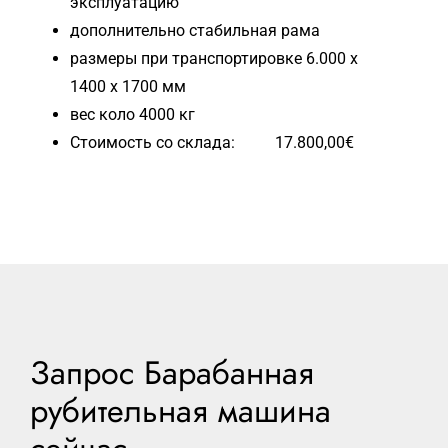
эксплуатацию
дополнительно стабильная рама
размеры при транспортировке 6.000 x
1400 x 1700 мм
вес коло 4000 кг
Стоимость со склада: 17.800,00€
Запрос Барабанная
рубительная машина