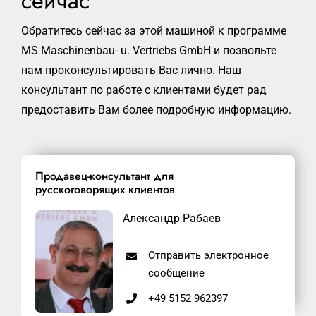
сейчас
Обратитесь сейчас за этой машиной к программе
MS Maschinenbau- u. Vertriebs GmbH и позвольте
нам проконсультировать Вас лично. Наш
консультант по работе с клиентами будет рад
предоставить Вам более подробную информацию.
Продавец-консультант для
русскоговорящих клиентов
Александр Рабаев
Отправить электронное
сообщение
+49 5152 962397