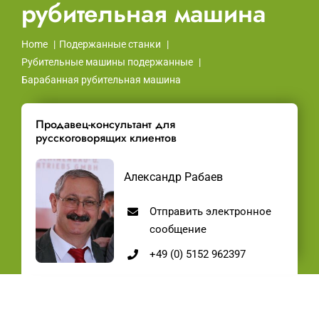
рубительная машина
Home
Подержанные станки
Рубительные машины подержанные
Барабанная рубительная машина
Продавец-консультант для
русскоговорящих клиентов
Александр Рабаев
Отправить электронное
сообщение
+49 (0) 5152 962397