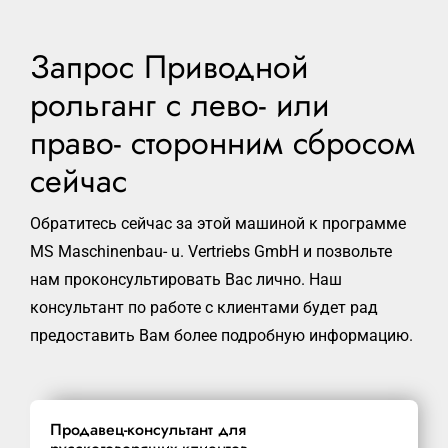
Запрос Приводной
рольганг с лево- или
право- сторонним сбросом
сейчас
Обратитесь сейчас за этой машиной к программе
MS Maschinenbau- u. Vertriebs GmbH и позвольте
нам проконсультировать Вас лично. Наш
консультант по работе с клиентами будет рад
предоставить Вам более подробную информацию.
Продавец-консультант для