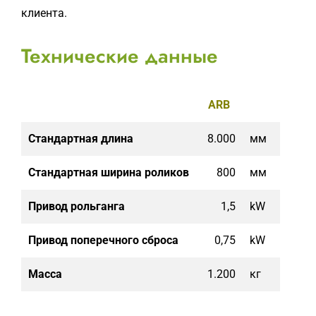
клиента.
Технические данные
ARB
Стандартная длина
8.000
мм
Стандартная ширина роликов
800
мм
Привод рольганга
1,5
kW
Привод поперечного сброса
0,75
kW
Масса
1.200
кг