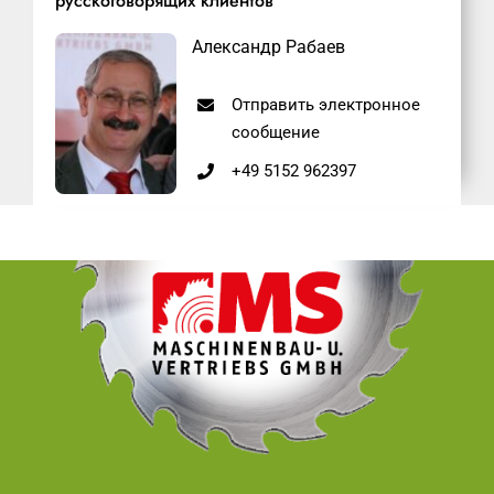
русскоговорящих клиентов
Александр Рабаев
Отправить электронное
сообщение
+49 5152 962397