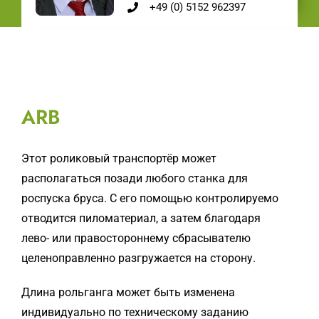
+49 (0) 5152 962397
ARB
Этот роликовый транспортёр может
располагаться позади любого станка для
роспуска бруса. С его помощью контролируемо
отводится пиломатериал, а затем благодаря
лево- или правостороннему сбрасывателю
целеноправленно разгружается на сторону.
Длина рольганга может быть изменена
индивидуально по техническому заданию