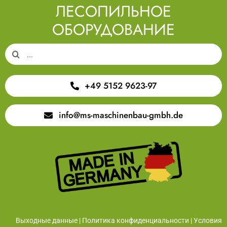
ЛЕСОПИЛЬНОЕ
ОБОРУДОВАНИЕ
Search
for:
+49 5152 9623-97
info@ms-maschinenbau-gmbh.de
Выходные данные
|
Политика конфиденциальности
|
Условия