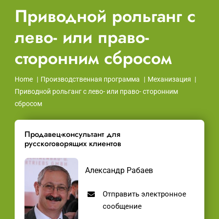
Приводной рольганг с
лево- или право-
сторонним сбросом
Home
Производственная программа
Механизация
Приводной рольганг с лево- или право- сторонним
сбросом
Продавец-консультант для
русскоговорящих клиентов
Александр Рабаев
Отправить электронное
сообщение