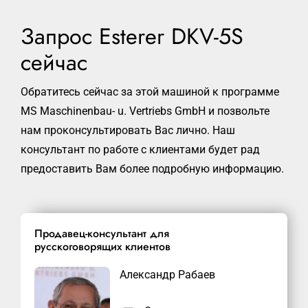
Запрос Esterer DKV-5S
сейчас
Обратитесь сейчас за этой машиной к программе
MS Maschinenbau- u. Vertriebs GmbH и позвольте
нам проконсультировать Вас лично. Наш
консультант по работе с клиентами будет рад
предоставить Вам более подробную информацию.
Продавец-консультант для
русскоговорящих клиентов
Александр Рабаев