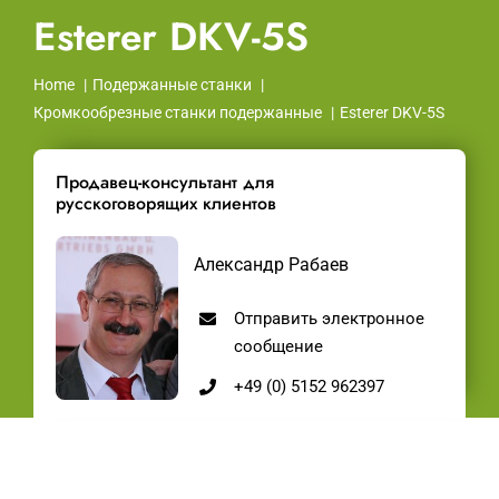
Esterer DKV-5S
Home
Подержанные станки
Кромкообрезные станки подержанные
Esterer DKV-5S
Продавец-консультант для
русскоговорящих клиентов
Александр Рабаев
Отправить электронное
сообщение
+49 (0) 5152 962397