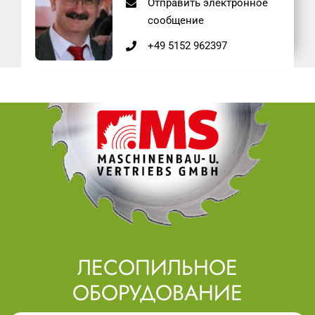
Отправить электронное
сообщение
+49 5152 962397
ЛЕСОПИЛЬНОЕ
ОБОРУДОВАНИЕ