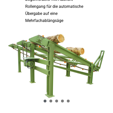
Rollengang für die automatische
Übergabe auf eine
Mehrfachablängsäge