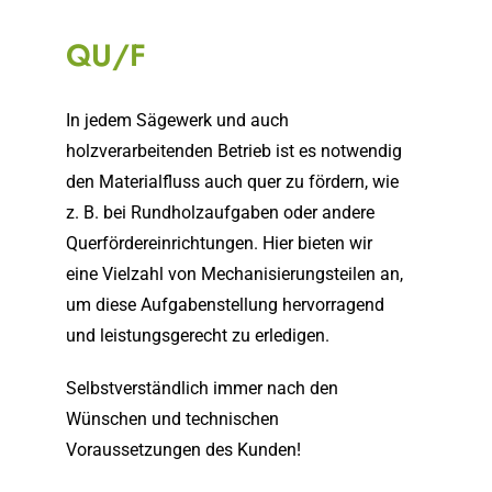
QU/F
In jedem Sägewerk und auch
holzverarbeitenden Betrieb ist es notwendig
den Materialfluss auch quer zu fördern, wie
z. B. bei Rundholzaufgaben oder andere
Querfördereinrichtungen. Hier bieten wir
eine Vielzahl von Mechanisierungsteilen an,
um diese Aufgabenstellung hervorragend
und leistungsgerecht zu erledigen.
Selbstverständlich immer nach den
Wünschen und technischen
Voraussetzungen des Kunden!