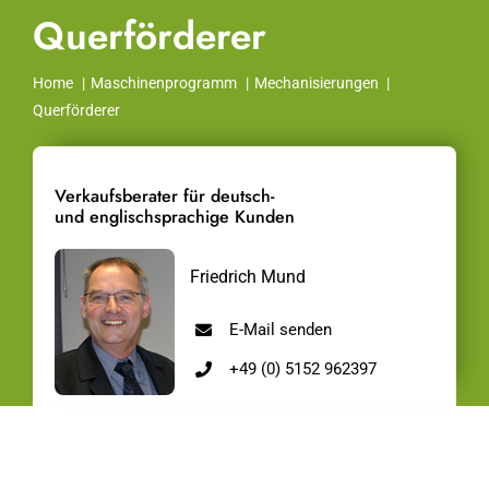
Querförderer
Home
Maschinenprogramm
Mechanisierungen
Querförderer
Verkaufsberater für deutsch-
und englischsprachige Kunden
Friedrich Mund
E-Mail senden
+49 (0) 5152 962397