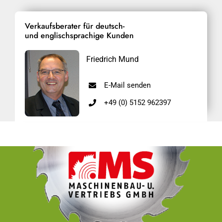
Verkaufsberater für deutsch-
und englischsprachige Kunden
Friedrich Mund
E-Mail senden
+49 (0) 5152 962397