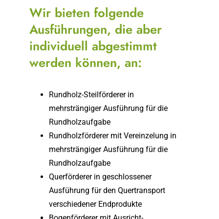
Wir bieten folgende
Ausführungen, die aber
individuell abgestimmt
werden können, an:
Rundholz-Steilförderer in
mehrsträngiger Ausführung für die
Rundholzaufgabe
Rundholzförderer mit Vereinzelung in
mehrsträngiger Ausführung für die
Rundholzaufgabe
Querförderer in geschlossener
Ausführung für den Quertransport
verschiedener Endprodukte
Bogenförderer mit Ausricht-