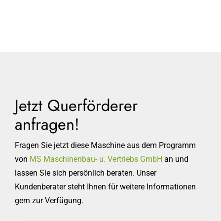
Jetzt Querförderer
anfragen!
Fragen Sie jetzt diese Maschine aus dem Programm
von
MS Maschinenbau- u. Vertriebs GmbH
an und
lassen Sie sich persönlich beraten. Unser
Kundenberater steht Ihnen für weitere Informationen
gern zur Verfügung.