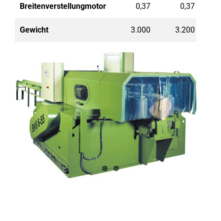
Breitenverstellungmotor
0,37
0,37
Gewicht
3.000
3.200