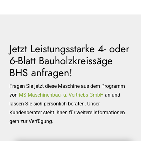
Jetzt Leistungsstarke 4- oder
6-Blatt Bauholzkreissäge
BHS anfragen!
Fragen Sie jetzt diese Maschine aus dem Programm
von
MS Maschinenbau- u. Vertriebs GmbH
an und
lassen Sie sich persönlich beraten. Unser
Kundenberater steht Ihnen für weitere Informationen
gern zur Verfügung.