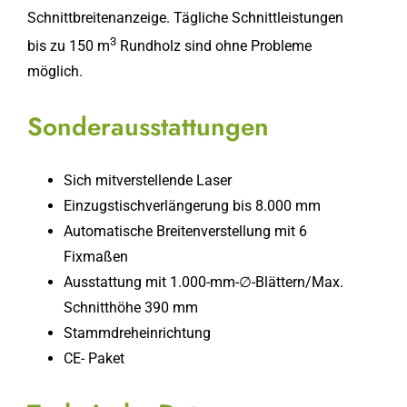
Schnittbreitenanzeige. Tägliche Schnittleistungen
3
bis zu 150 m
Rundholz sind ohne Probleme
möglich.
Sonderausstattungen
Sich mitverstellende Laser
Einzugstischverlängerung bis 8.000 mm
Automatische Breitenverstellung mit 6
Fixmaßen
Ausstattung mit 1.000-mm-∅-Blättern/Max.
Schnitthöhe 390 mm
Stammdreheinrichtung
CE- Paket