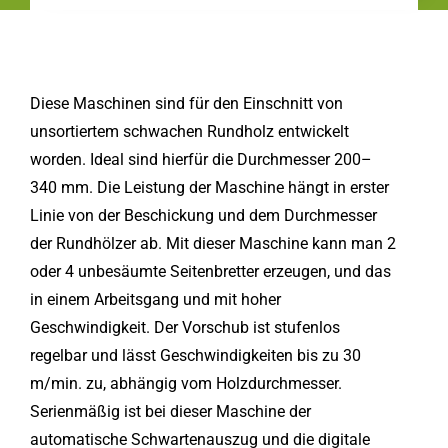
Diese Maschinen sind für den Einschnitt von
unsortiertem schwachen Rundholz entwickelt
worden. Ideal sind hierfür die Durchmesser 200–
340 mm. Die Leistung der Maschine hängt in erster
Linie von der Beschickung und dem Durchmesser
der Rundhölzer ab. Mit dieser Maschine kann man 2
oder 4 unbesäumte Seitenbretter erzeugen, und das
in einem Arbeitsgang und mit hoher
Geschwindigkeit. Der Vorschub ist stufenlos
regelbar und lässt Geschwindigkeiten bis zu 30
m/min. zu, abhängig vom Holzdurchmesser.
Serienmäßig ist bei dieser Maschine der
automatische Schwartenauszug und die digitale