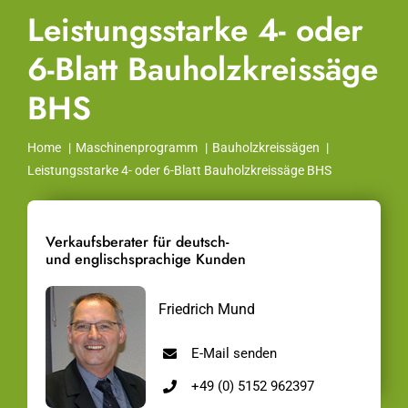
Leistungsstarke 4- oder
6-Blatt Bauholzkreissäge
BHS
Home
Maschinenprogramm
Bauholzkreissägen
Leistungsstarke 4- oder 6-Blatt Bauholzkreissäge BHS
Verkaufsberater für deutsch-
und englischsprachige Kunden
Friedrich Mund
E-Mail senden
+49 (0) 5152 962397