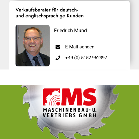
Verkaufsberater für deutsch-
und englischsprachige Kunden
Friedrich Mund
E-Mail senden
+49 (0) 5152 962397