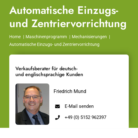
Automatische Einzugs-
und Zentriervorrichtung
Home
Maschinenprogramm
Mechanisierungen
Automatische Einzugs- und Zentriervorrichtung
Verkaufsberater für deutsch-
und englischsprachige Kunden
Friedrich Mund
E-Mail senden
+49 (0) 5152 962397