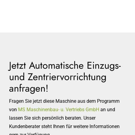
Jetzt Automatische Einzugs-
und Zentriervorrichtung
anfragen!
Fragen Sie jetzt diese Maschine aus dem Programm
von
MS Maschinenbau- u. Vertriebs GmbH
an und
lassen Sie sich persönlich beraten. Unser
Kundenberater steht Ihnen für weitere Informationen
gern zur Verfügung.