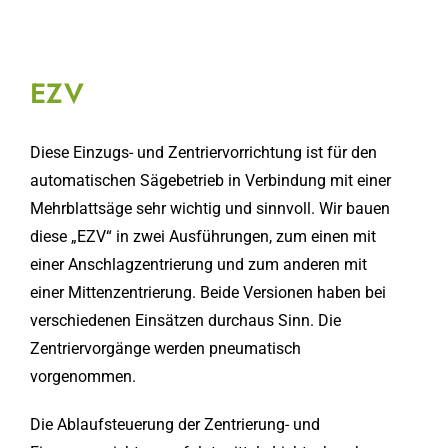
EZV
Diese Einzugs- und Zentriervorrichtung ist für den
automatischen Sägebetrieb in Verbindung mit einer
Mehrblattsäge sehr wichtig und sinnvoll. Wir bauen
diese „EZV“ in zwei Ausführungen, zum einen mit
einer Anschlagzentrierung und zum anderen mit
einer Mittenzentrierung. Beide Versionen haben bei
verschiedenen Einsätzen durchaus Sinn. Die
Zentriervorgänge werden pneumatisch
vorgenommen.
Die Ablaufsteuerung der Zentrierung- und