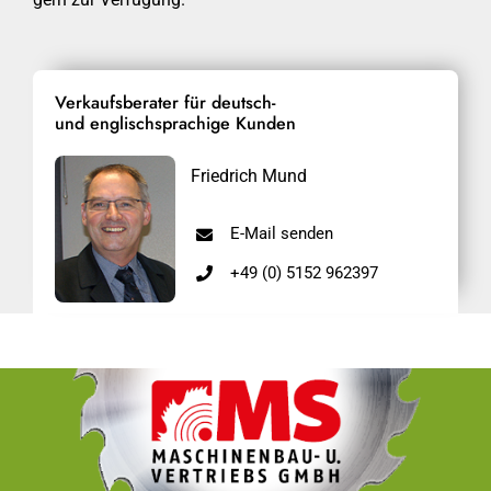
Verkaufsberater für deutsch-
und englischsprachige Kunden
Friedrich Mund
E-Mail senden
+49 (0) 5152 962397