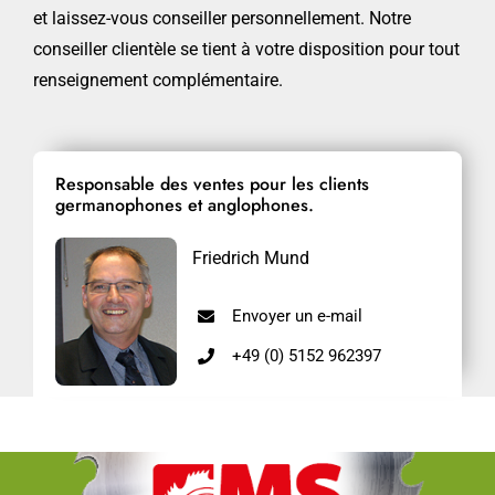
et laissez-vous conseiller personnellement. Notre
conseiller clientèle se tient à votre disposition pour tout
renseignement complémentaire.
Responsable des ventes pour les clients
germanophones et anglophones.
Friedrich Mund
Envoyer un e-mail
+49 (0) 5152 962397