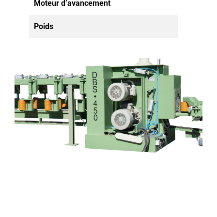
Moteur d’avancement
4,0
Poids
10.000