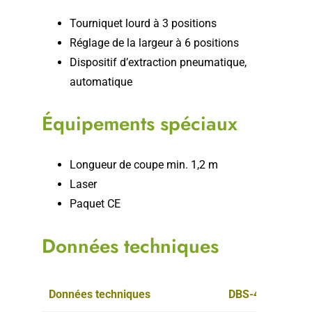
Tourniquet lourd à 3 positions
Réglage de la largeur à 6 positions
Dispositif d’extraction pneumatique,
automatique
Équipements spéciaux
Longueur de coupe min. 1,2 m
Laser
Paquet CE
Données techniques
Données techniques
DBS-450-30/22