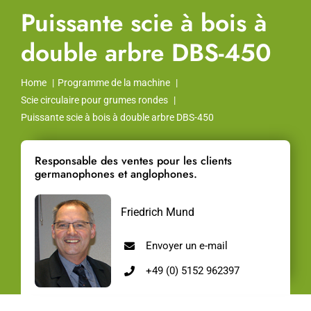
Puissante scie à bois à
double arbre DBS-450
Home
Programme de la machine
Scie circulaire pour grumes rondes
Puissante scie à bois à double arbre DBS-450
Responsable des ventes pour les clients
germanophones et anglophones.
Friedrich Mund
Envoyer un e-mail
+49 (0) 5152 962397