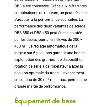
DBS a été conservée. Grâce aux différentes
combinaisons de moteurs, on peut très bien
s’adapter à la performance souhaitée. La
performance des deux variantes de sciage
DBS-350 et DBS-450 peut être constatée
par les débits journaliers élevés de 200 –
400 m³. Le réglage automatique de la
largeur sur 6 positions garantit une bonne
exploitation des grumes ! Le dispositif de
rotation de série aide l’opérateur à ﬁxer la
position optimale du tronc. L’avancement
en continu de 30 m / min. max. permet une
grande marge de performance.
Équipement de base