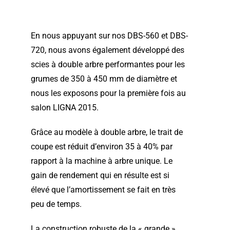
En nous appuyant sur nos DBS-560 et DBS-
720, nous avons également développé des
scies à double arbre performantes pour les
grumes de 350 à 450 mm de diamètre et
nous les exposons pour la première fois au
salon LIGNA 2015.
Grâce au modèle à double arbre, le trait de
coupe est réduit d’environ 35 à 40% par
rapport à la machine à arbre unique. Le
gain de rendement qui en résulte est si
élevé que l’amortissement se fait en très
peu de temps.
La construction robuste de la « grande »