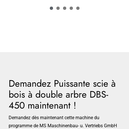
Demandez Puissante scie à
bois à double arbre DBS-
450 maintenant !
Demandez dès maintenant cette machine du
programme de MS Maschinenbau- u. Vertriebs GmbH