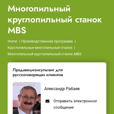
Многопильный
круглопильный станок
MBS
Home
Производственная программа
Круглопильные многопильные станки
Многопильный круглопильный станок MBS
Продавец-консультант для
русскоговорящих клиентов
Александр Рабаев
Отправить электронное
сообщение