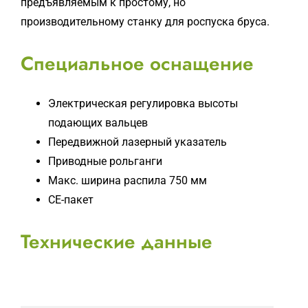
предъявляемым к простому, но
производительному станку для роспуска бруса.
Специальное оснащение
Электрическая регулировка высоты
подающих вальцев
Передвижной лазерный указатель
Приводные рольганги
Макс. ширина распила 750 мм
CE-пакет
Технические данные
MBS-3