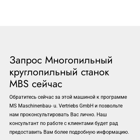
Запрос Многопильный
круглопильный станок
MBS сейчас
Обратитесь сейчас за этой машиной к программе
MS Maschinenbau- u. Vertriebs GmbH и позвольте
нам проконсультировать Вас лично. Наш
консультант по работе с клиентами будет рад
предоставить Вам более подробную информацию.