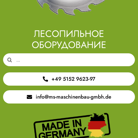
ЛЕСОПИЛЬНОЕ
ОБОРУДОВАНИЕ
Search
for:
+49 5152 9623-97
info@ms-maschinenbau-gmbh.de