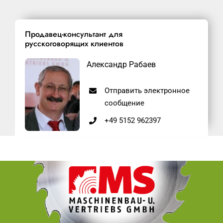
Продавец-консультант для
русскоговорящих клиентов
Александр Рабаев
Отправить электронное
сообщение
+49 5152 962397