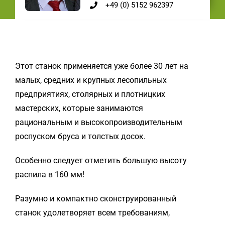
+49 (0) 5152 962397
Этот станок применяется уже более 30 лет на
малых, средних и крупных лесопильных
предприятиях, столярных и плотницких
мастерских, которые занимаются
рациональным и высокопроизводительным
роспуском бруса и толстых досок.
Особенно следует отметить большую высоту
распила в 160 мм!
Разумно и компактно сконструированный
станок удолетворяет всем требованиям,