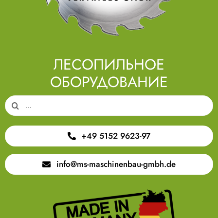
ЛЕСОПИЛЬНОЕ
ОБОРУДОВАНИЕ
Search
for:
+49 5152 9623-97
info@ms-maschinenbau-gmbh.de