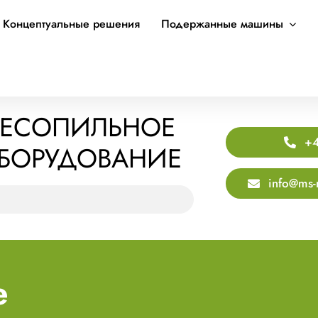
Концептуальные решения
Подержанные машины
ЕСОПИЛЬНОЕ
+4
БОРУДОВАНИЕ
info@ms-
е