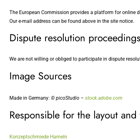
The European Commission provides a platform for online d
Our e-mail address can be found above in the site notice.
Dispute resolution proceedings
We are not willing or obliged to participate in dispute resol
Image Sources
Made in Germany:
© picoStudio –
stock.adobe.com
Responsible for the layout and
Konzeptschmiede Hameln