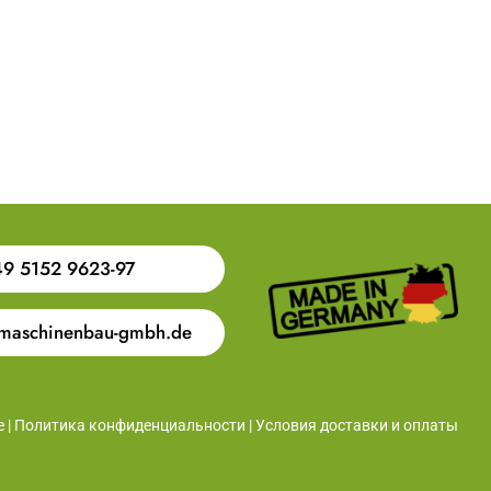
9 5152 9623-97
maschinenbau-gmbh.de
е
|
Политика конфиденциальности
|
Условия доставки и оплаты