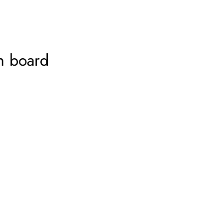
on board