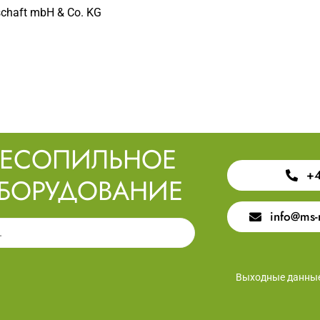
lschaft mbH & Co. KG
ЕСОПИЛЬНОЕ
+4
БОРУДОВАНИЕ
info@ms-
Выходные данны