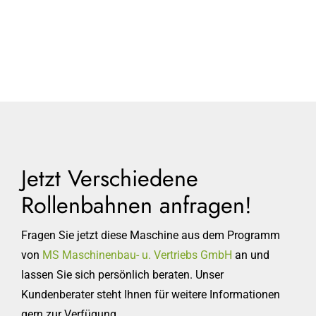
Jetzt Verschiedene
Rollenbahnen anfragen!
Fragen Sie jetzt diese Maschine aus dem Programm
von
MS Maschinenbau- u. Vertriebs GmbH
an und
lassen Sie sich persönlich beraten. Unser
Kundenberater steht Ihnen für weitere Informationen
gern zur Verfügung.