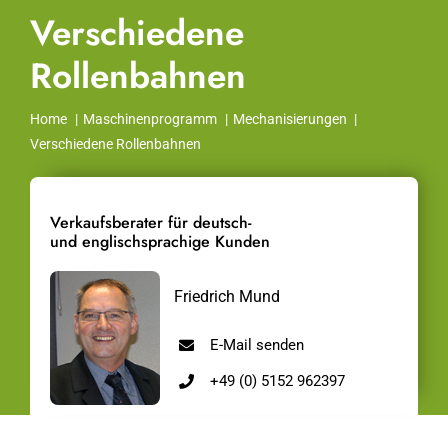
Verschiedene
Rollenbahnen
Home
Maschinenprogramm
Mechanisierungen
Verschiedene Rollenbahnen
Verkaufsberater für deutsch-
und englischsprachige Kunden
Friedrich Mund
E-Mail senden
+49 (0) 5152 962397