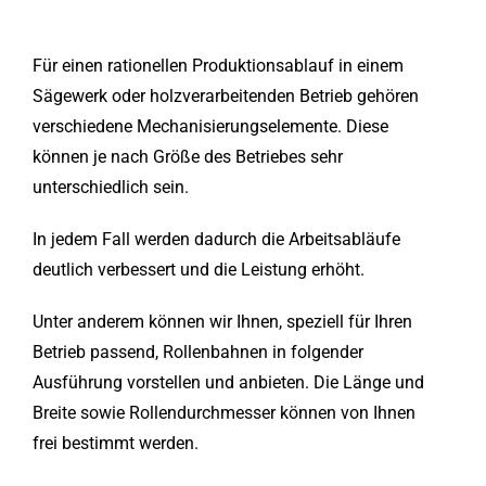
Für einen rationellen Produktionsablauf in einem
Sägewerk oder holzverarbeitenden Betrieb gehören
verschiedene Mechanisierungselemente. Diese
können je nach Größe des Betriebes sehr
unterschiedlich sein.
In jedem Fall werden dadurch die Arbeitsabläufe
deutlich verbessert und die Leistung erhöht.
Unter anderem können wir Ihnen, speziell für Ihren
Betrieb passend, Rollenbahnen in folgender
Ausführung vorstellen und anbieten. Die Länge und
Breite sowie Rollendurchmesser können von Ihnen
frei bestimmt werden.