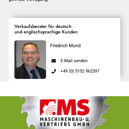
Verkaufsberater für deutsch-
und englischsprachige Kunden
Friedrich Mund
E-Mail senden
+49 (0) 5152 962397