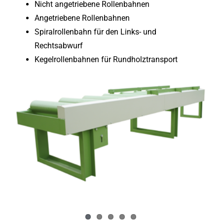
Nicht angetriebene Rollenbahnen
Angetriebene Rollenbahnen
Spiralrollenbahn für den Links- und
Rechtsabwurf
Kegelrollenbahnen für Rundholztransport