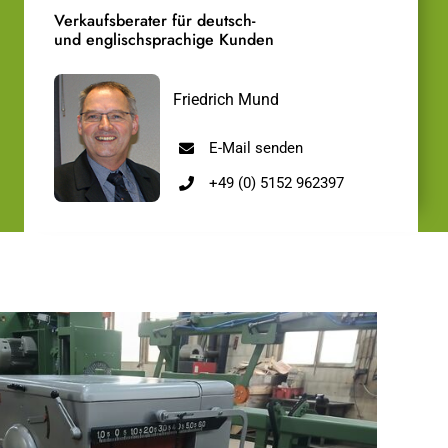
Verkaufsberater für deutsch-
und englischsprachige Kunden
Friedrich Mund
E-Mail senden
+49 (0) 5152 962397