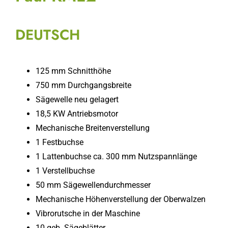
DEUTSCH
125 mm Schnitthöhe
750 mm Durchgangsbreite
Sägewelle neu gelagert
18,5 KW Antriebsmotor
Mechanische Breitenverstellung
1 Festbuchse
1 Lattenbuchse ca. 300 mm Nutzspannlänge
1 Verstellbuchse
50 mm Sägewellendurchmesser
Mechanische Höhenverstellung der Oberwalzen
Vibrorutsche in der Maschine
10 geb. Sägeblätter