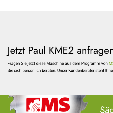
Jetzt Paul KME2 anfrage
Fragen Sie jetzt diese Maschine aus dem Programm von
MS
Sie sich persönlich beraten. Unser Kundenberater steht Ihne
Sä