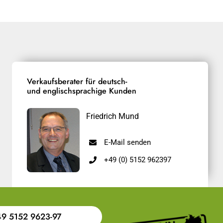
Verkaufsberater für deutsch-
und englischsprachige Kunden
Friedrich Mund
E-Mail senden
+49 (0) 5152 962397
9 5152 9623-97