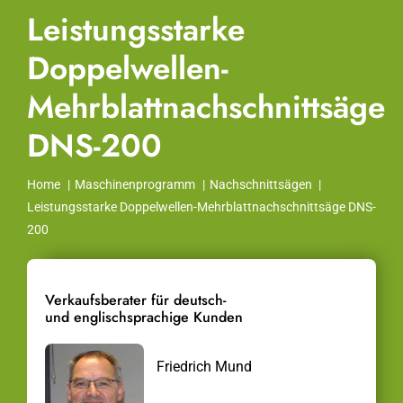
Leistungsstarke
Doppelwellen-
Mehrblattnachschnittsäge
DNS-200
Home
Maschinenprogramm
Nachschnittsägen
Leistungsstarke Doppelwellen-Mehrblattnachschnittsäge DNS-
200
Verkaufsberater für deutsch-
und englischsprachige Kunden
Friedrich Mund