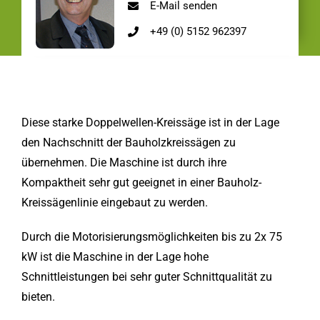
E-Mail senden
+49 (0) 5152 962397
Diese starke Doppelwellen-Kreissäge ist in der Lage
den Nachschnitt der Bauholzkreissägen zu
übernehmen. Die Maschine ist durch ihre
Kompaktheit sehr gut geeignet in einer Bauholz-
Kreissägenlinie eingebaut zu werden.
Durch die Motorisierungsmöglichkeiten bis zu 2x 75
kW ist die Maschine in der Lage hohe
Schnittleistungen bei sehr guter Schnittqualität zu
bieten.