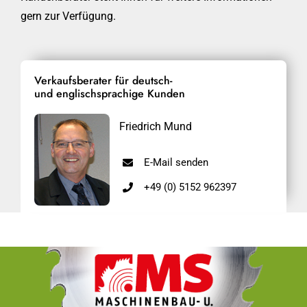
gern zur Verfügung.
Verkaufsberater für deutsch-
und englischsprachige Kunden
Friedrich Mund
E-Mail senden
+49 (0) 5152 962397