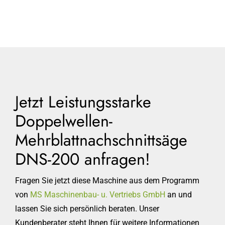
Jetzt Leistungsstarke
Doppelwellen-
Mehrblattnachschnittsäge
DNS-200 anfragen!
Fragen Sie jetzt diese Maschine aus dem Programm
von
MS Maschinenbau- u. Vertriebs GmbH
an und
lassen Sie sich persönlich beraten. Unser
Kundenberater steht Ihnen für weitere Informationen