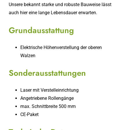
Unsere bekannt starke und robuste Bauweise lässt
auch hier eine lange Lebensdauer erwarten.
Grundausstattung
Elektrische Höhenverstellung der oberen
Walzen
Sonderausstattungen
Laser mit Verstelleinrichtung
Angetriebene Rollengänge
max. Schnittbreite 500 mm
CE-Paket