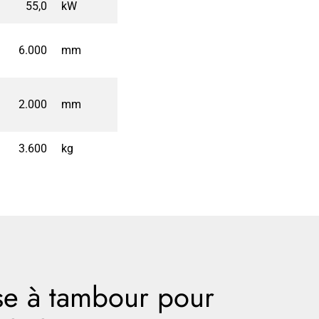
55,0
kW
6.000
mm
2.000
mm
3.600
kg
e à tambour pour