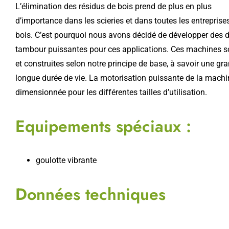
L’élimination des résidus de bois prend de plus en plus
d’importance dans les scieries et dans toutes les entrepris
bois. C’est pourquoi nous avons décidé de développer des 
tambour puissantes pour ces applications. Ces machines 
et construites selon notre principe de base, à savoir une gra
longue durée de vie. La motorisation puissante de la mach
dimensionnée pour les différentes tailles d’utilisation.
Equipements spéciaux :
goulotte vibrante
Données techniques