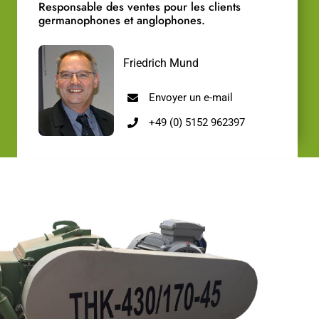
Responsable des ventes pour les clients
germanophones et anglophones.
Friedrich Mund
Envoyer un e-mail
+49 (0) 5152 962397