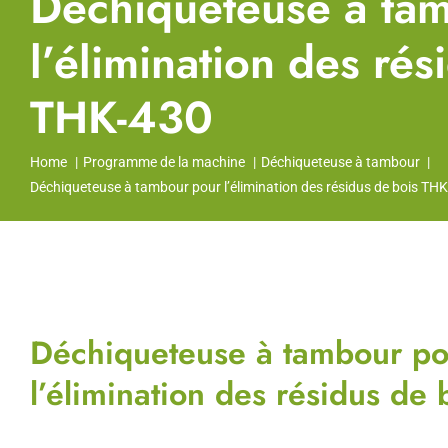
Déchiqueteuse à ta
l’élimination des rés
THK-430
Home
Programme de la machine
Déchiqueteuse à tambour
Déchiqueteuse à tambour pour l’élimination des résidus de bois TH
Déchiqueteuse à tambour po
l’élimination des résidus de 