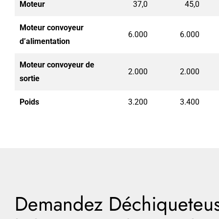
Moteur
37,0
45,0
Moteur convoyeur
6.000
6.000
d’alimentation
Moteur convoyeur de
2.000
2.000
sortie
Poids
3.200
3.400
Demandez Déchiqueteus