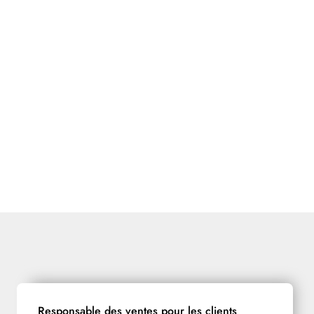
Responsable des ventes pour les clients